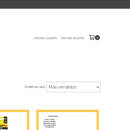
0
CREAR CUENTA
INICIAR SESIÓN
Ordenar por