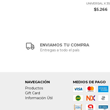
UNIVERSAL X 35
$5.266
ENVIAMOS TU COMPRA
Entregas a todo el país
NAVEGACIÓN
MEDIOS DE PAGO
Productos
Gift Card
Información Útil