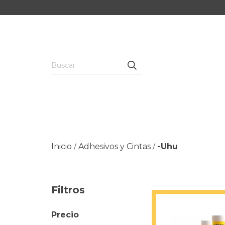
Inicio
Adhesivos y Cintas
-Uhu
/
/
Filtros
Precio