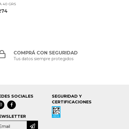
A 40 GRS
274
COMPRÁ CON SEGURIDAD
Tus datos siempre protegidos
EDES SOCIALES
SEGURIDAD Y
CERTIFICACIONES
EWSLETTER