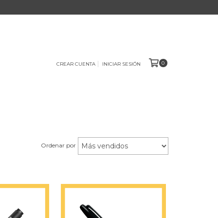
0
CREAR CUENTA
INICIAR SESIÓN
Ordenar por