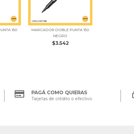
UNTA 150
MARCADOR DOBLE PUNTA 150
NEGRO
$3.542
PAGÁ COMO QUIERAS
Tarjetas de crédito o efectivo