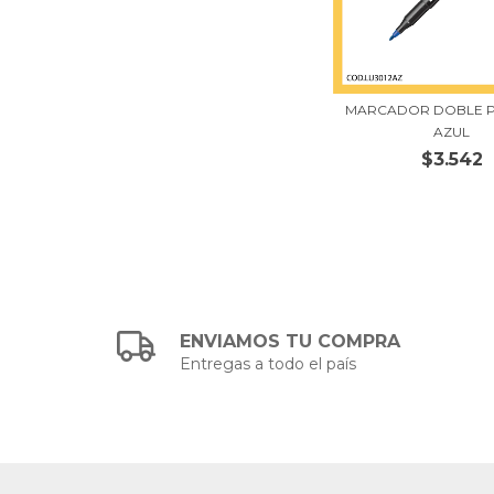
MARCADOR DOBLE P
AZUL
$3.542
ENVIAMOS TU COMPRA
Entregas a todo el país