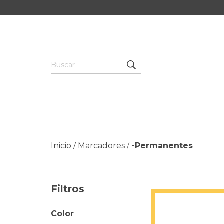
Inicio
Marcadores
-Permanentes
/
/
Filtros
Color