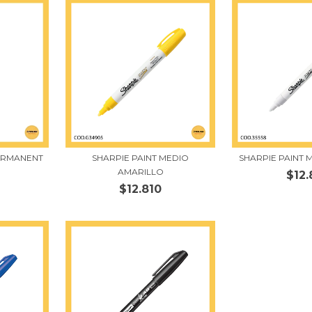
ERMANENT
SHARPIE PAINT MEDIO
SHARPIE PAINT
AMARILLO
$12.
$12.810