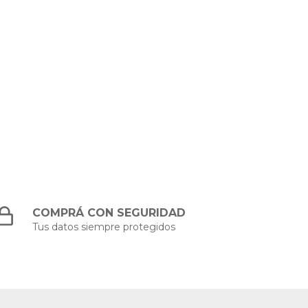
COMPRÁ CON SEGURIDAD
Tus datos siempre protegidos