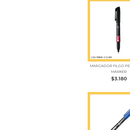
MARCADOR FILGO P
MARKER
$3.180