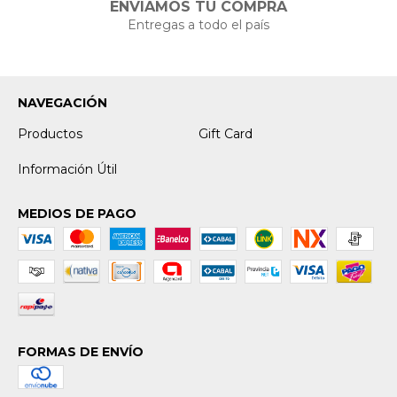
ENVIAMOS TU COMPRA
Entregas a todo el país
NAVEGACIÓN
Productos
Gift Card
Información Útil
MEDIOS DE PAGO
FORMAS DE ENVÍO