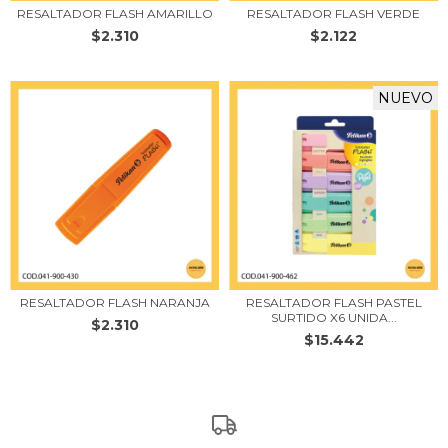
RESALTADOR FLASH AMARILLO
RESALTADOR FLASH VERDE
$2.310
$2.122
NUEVO
RESALTADOR FLASH NARANJA
RESALTADOR FLASH PASTEL
SURTIDO X6 UNIDA...
$2.310
$15.442