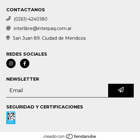
CONTACTANOS
(0261)-4240180
interlibre@interpaq.com.ar
San Juan 89. Ciudad de Mendoza
REDES SOCIALES
NEWSLETTER
SEGURIDAD Y CERTIFICACIONES