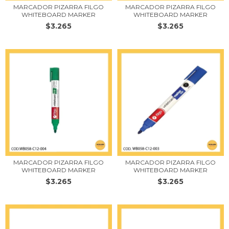
MARCADOR PIZARRA FILGO
MARCADOR PIZARRA FILGO
WHITEBOARD MARKER
WHITEBOARD MARKER
$3.265
$3.265
MARCADOR PIZARRA FILGO
MARCADOR PIZARRA FILGO
WHITEBOARD MARKER
WHITEBOARD MARKER
$3.265
$3.265