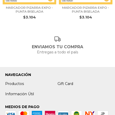
MARCADOR PIZARRA EXPO -
MARCADOR PIZARRA EXPO -
PUNTA BISELADA
PUNTA BISELADA
$3.104
$3.104
ENVIAMOS TU COMPRA
Entregas a todo el país
NAVEGACIÓN
Productos
Gift Card
Información Útil
MEDIOS DE PAGO