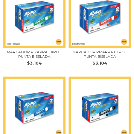
MARCADOR PIZARRA EXPO -
MARCADOR PIZARRA EXPO -
PUNTA BISELADA
PUNTA BISELADA
$3.104
$3.104