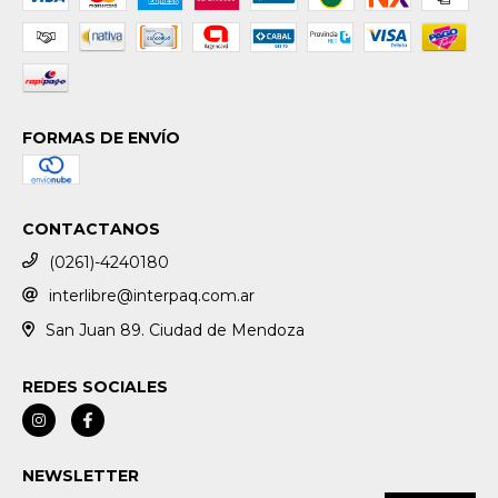
FORMAS DE ENVÍO
CONTACTANOS
(0261)-4240180
interlibre@interpaq.com.ar
San Juan 89. Ciudad de Mendoza
REDES SOCIALES
NEWSLETTER