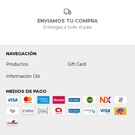
ENVIAMOS TU COMPRA
Entregas a todo el país
NAVEGACIÓN
Productos
Gift Card
Información Útil
MEDIOS DE PAGO