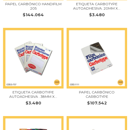
PAPEL CARBÓNICO HANDIFILM
ETIQUETA CARBOTYPE
205
AUTOADHESIVA. 20MM X...
$144.064
$3.480
ETIQUETA CARBOTYPE
PAPEL CARBÓNICO
AUTOADHESIVA . 38MM X...
CARBOTYPE
$3.480
$107.542