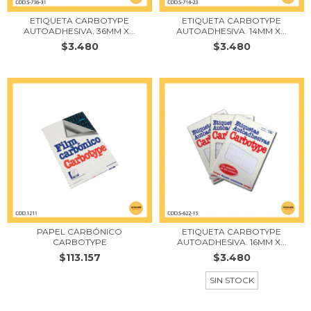
ETIQUETA CARBOTYPE
ETIQUETA CARBOTYPE
AUTOADHESIVA. 36MM X...
AUTOADHESIVA. 14MM X...
$3.480
$3.480
PAPEL CARBÓNICO
ETIQUETA CARBOTYPE
CARBOTYPE
AUTOADHESIVA. 16MM X...
$113.157
$3.480
SIN STOCK