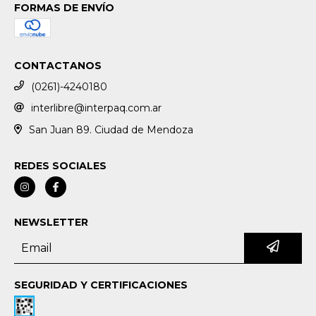
FORMAS DE ENVÍO
CONTACTANOS
(0261)-4240180
interlibre@interpaq.com.ar
San Juan 89. Ciudad de Mendoza
REDES SOCIALES
NEWSLETTER
SEGURIDAD Y CERTIFICACIONES