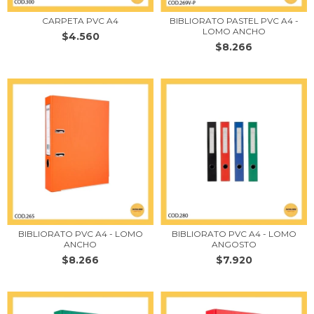
CARPETA PVC A4
BIBLIORATO PASTEL PVC A4 -
LOMO ANCHO
$4.560
$8.266
BIBLIORATO PVC A4 - LOMO
BIBLIORATO PVC A4 - LOMO
ANCHO
ANGOSTO
$8.266
$7.920