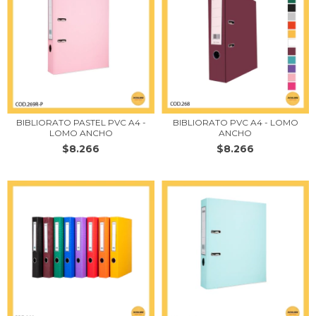
BIBLIORATO PASTEL PVC A4 -
BIBLIORATO PVC A4 - LOMO
LOMO ANCHO
ANCHO
$8.266
$8.266