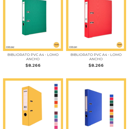
BIBLIORATO PVC A4 - LOMO
BIBLIORATO PVC A4 - LOMO
ANCHO
ANCHO
$8.266
$8.266