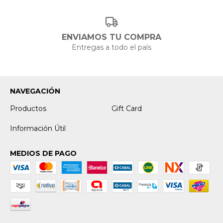
ENVIAMOS TU COMPRA
Entregas a todo el país
NAVEGACIÓN
Productos
Gift Card
Información Útil
MEDIOS DE PAGO