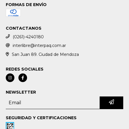
FORMAS DE ENVÍO
CONTACTANOS
(0261)-4240180
interlibre@interpaq.com.ar
San Juan 89. Ciudad de Mendoza
REDES SOCIALES
NEWSLETTER
SEGURIDAD Y CERTIFICACIONES