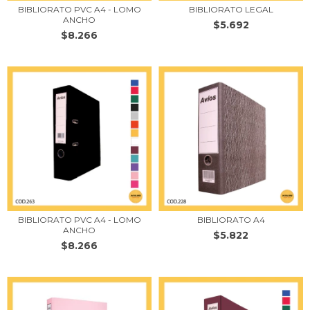
BIBLIORATO PVC A4 - LOMO
BIBLIORATO LEGAL
ANCHO
$5.692
$8.266
BIBLIORATO PVC A4 - LOMO
BIBLIORATO A4
ANCHO
$5.822
$8.266