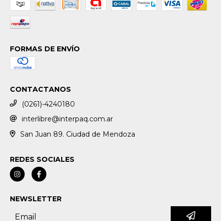
FORMAS DE ENVÍO
CONTACTANOS
(0261)-4240180
interlibre@interpaq.com.ar
San Juan 89. Ciudad de Mendoza
REDES SOCIALES
NEWSLETTER