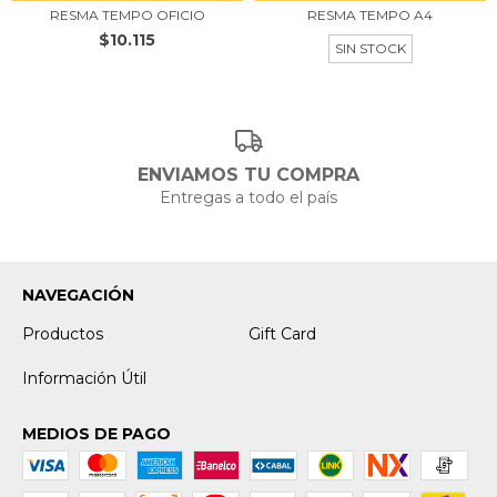
RESMA TEMPO OFICIO
RESMA TEMPO A4
$10.115
SIN STOCK
ENVIAMOS TU COMPRA
Entregas a todo el país
NAVEGACIÓN
Productos
Gift Card
Información Útil
MEDIOS DE PAGO