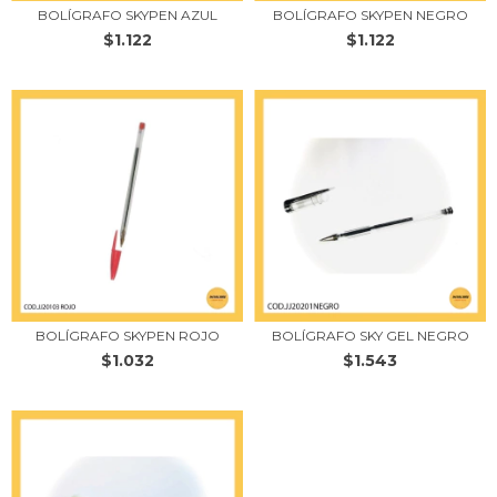
BOLÍGRAFO SKYPEN AZUL
BOLÍGRAFO SKYPEN NEGRO
$1.122
$1.122
BOLÍGRAFO SKYPEN ROJO
BOLÍGRAFO SKY GEL NEGRO
$1.032
$1.543