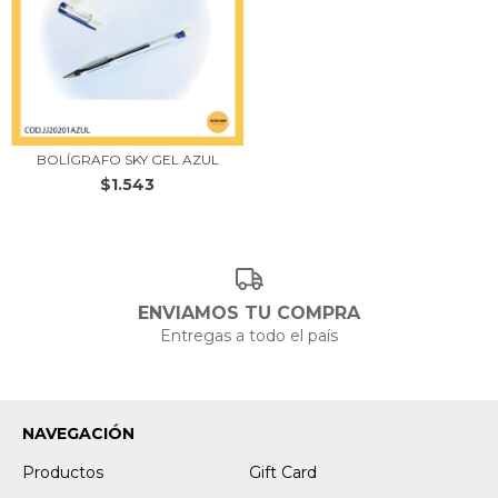
BOLÍGRAFO SKY GEL AZUL
$1.543
ENVIAMOS TU COMPRA
Entregas a todo el país
NAVEGACIÓN
Productos
Gift Card