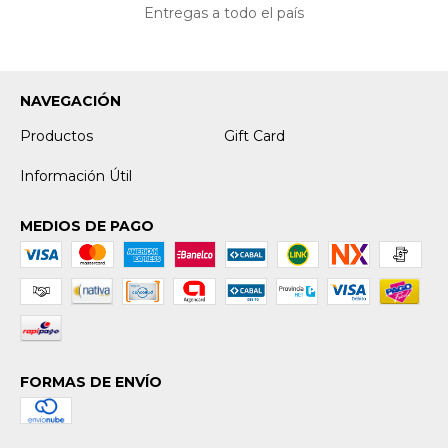
Entregas a todo el país
NAVEGACIÓN
Productos
Gift Card
Información Útil
MEDIOS DE PAGO
FORMAS DE ENVÍO