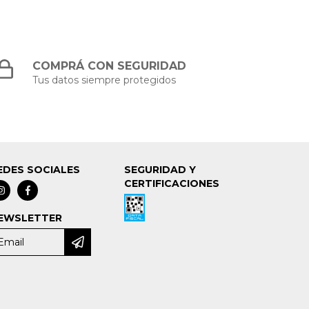
COMPRÁ CON SEGURIDAD
Tus datos siempre protegidos
EDES SOCIALES
SEGURIDAD Y
CERTIFICACIONES
EWSLETTER