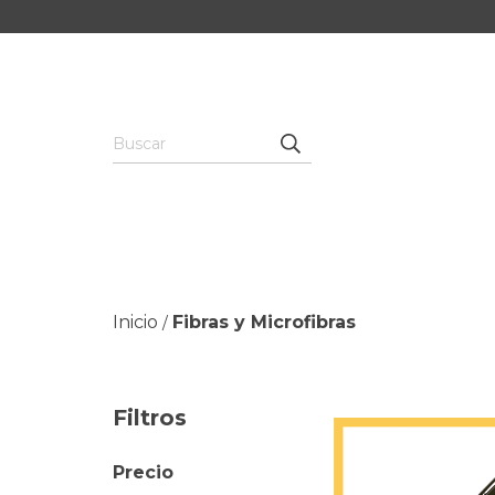
Inicio
Fibras y Microfibras
/
Filtros
Precio