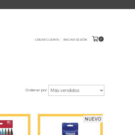
0
CREAR CUENTA
INICIAR SESIÓN
Ordenar por
NUEVO