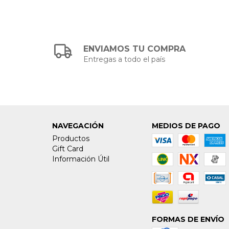
ENVIAMOS TU COMPRA
Entregas a todo el país
NAVEGACIÓN
MEDIOS DE PAGO
Productos
Gift Card
Información Útil
FORMAS DE ENVÍO